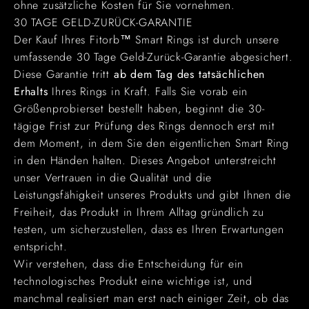
ohne zusätzliche Kosten für Sie vornehmen.
30 TAGE GELD-ZURÜCK-GARANTIE
Der Kauf Ihres Fitorb™ Smart Rings ist durch unsere
umfassende 30 Tage Geld-Zurück-Garantie
abgesichert.
Diese Garantie tritt
ab dem Tag des tatsächlichen
Erhalts
Ihres Rings in Kraft. Falls Sie vorab ein
Größenprobierset bestellt haben, beginnt die 30-
tägige Frist zur Prüfung des Rings dennoch erst mit
dem Moment, in dem Sie den eigentlichen Smart Ring
in den Händen halten. Dieses Angebot unterstreicht
unser Vertrauen in die Qualität und die
Leistungsfähigkeit unseres Produkts und gibt Ihnen die
Freiheit, das Produkt in Ihrem Alltag gründlich zu
testen, um sicherzustellen, dass es Ihren Erwartungen
entspricht.
Wir verstehen, dass die Entscheidung für ein
technologisches Produkt eine wichtige ist, und
manchmal realisiert man erst nach einiger Zeit, ob das