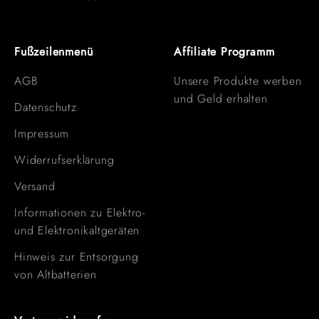
Fußzeilenmenü
Affiliate Programm
AGB
Unsere Produkte werben
und Geld erhalten
Datenschutz
Impressum
Widerrufserklärung
Versand
Informationen zu Elektro-
und Elektronikaltgeräten
Hinweis zur Entsorgung
von Altbatterien