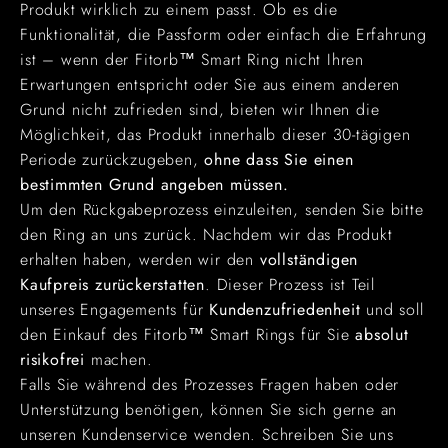
Γ
Produkt wirklich zu einem passt. Ob es die
Funktionalität, die Passform oder einfach die Erfahrung
ist – wenn der Fitorb
™ Smart Ring nicht Ihren
Erwartungen entspricht oder Sie aus einem anderen
Grund nicht zufrieden sind, bieten wir Ihnen die
Möglichkeit, das Produkt innerhalb dieser 30-tägigen
Periode zurückzugeben,
ohne dass Sie einen
bestimmten Grund angeben müssen.
Um den Rückgabeprozess einzuleiten, senden Sie bitte
den Ring an uns zurück. Nachdem wir das Produkt
erhalten haben, werden wir den
vollständigen
Kaufpreis zurückerstatten
. Dieser Prozess ist Teil
unseres Engagements für
Kundenzufriedenheit
und soll
den Einkauf des Fitorb
™ Smart Rings für Sie
absolut
risikofrei
machen.
Falls Sie während des Prozesses Fragen haben oder
Unterstützung benötigen, können Sie sich gerne an
unseren Kundenservice wenden. Schreiben Sie uns