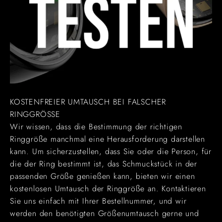
KOSTENFREIER UMTAUSCH BEI FALSCHER
RINGGRÖSSE
Wir wissen, dass die Bestimmung der richtigen
Ringgröße manchmal eine Herausforderung darstellen
kann. Um sicherzustellen, dass Sie oder die Person, für
die der Ring bestimmt ist, das Schmuckstück in der
passenden Größe genießen kann, bieten wir einen
kostenlosen Umtausch der Ringgröße an. Kontaktieren
Sie uns einfach mit Ihrer Bestellnummer, und wir
werden den benötigten Größenumtausch gerne und