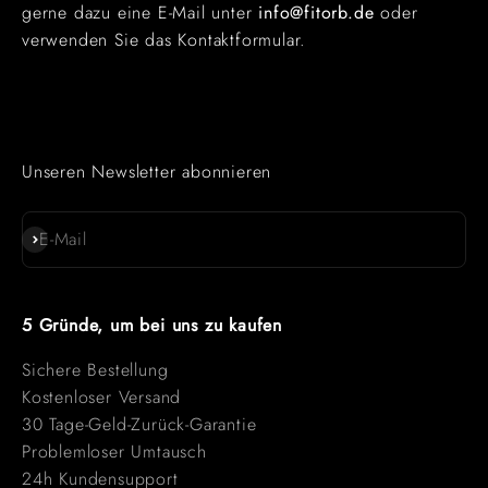
gerne dazu eine E-Mail unter
info@fitorb.de
oder
verwenden Sie das Kontaktformular.
Unseren Newsletter abonnieren
Abonnieren
E-Mail
5 Gründe, um bei uns zu kaufen
Sichere Bestellung
Kostenloser Versand
30 Tage-Geld-Zurück-Garantie
Problemloser Umtausch
24h Kundensupport